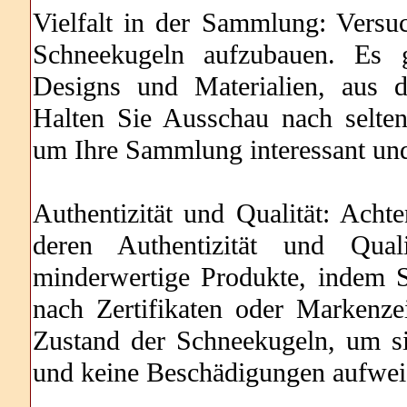
Vielfalt in der Sammlung: Versu
Schneekugeln aufzubauen. Es g
Designs und Materialien, aus d
Halten Sie Ausschau nach selte
um Ihre Sammlung interessant und
Authentizität und Qualität: Ach
deren Authentizität und Qual
minderwertige Produkte, indem S
nach Zertifikaten oder Markenz
Zustand der Schneekugeln, um sic
und keine Beschädigungen aufwei