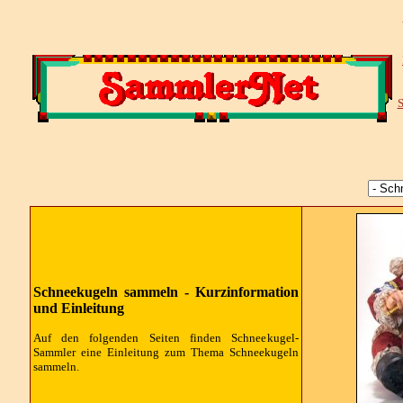
S
Schneekugeln sammeln - Kurzinformation
und Einleitung
Auf den folgenden Seiten finden Schneekugel-
Sammler eine Einleitung zum Thema Schneekugeln
sammeln.