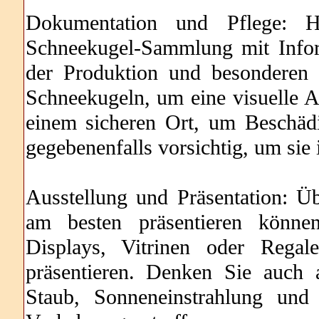
Dokumentation und Pflege: H
Schneekugel-Sammlung mit Inform
der Produktion und besonderen 
Schneekugeln, um eine visuelle A
einem sicheren Ort, um Beschäd
gegebenenfalls vorsichtig, um sie 
Ausstellung und Präsentation: Ü
am besten präsentieren können
Displays, Vitrinen oder Reg
präsentieren. Denken Sie auch
Staub, Sonneneinstrahlung und