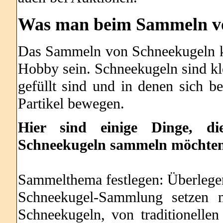
Was
man beim Sammeln von
Das Sammeln von Schneekugeln k
Hobby sein. Schneekugeln sind kle
gefüllt sind und in denen sich b
Partikel bewegen.
Hier sind einige Dinge, di
Schneekugeln sammeln möchte
Sammelthema festlegen: Überlegen
Schneekugel-Sammlung setzen m
Schneekugeln, von traditionelle