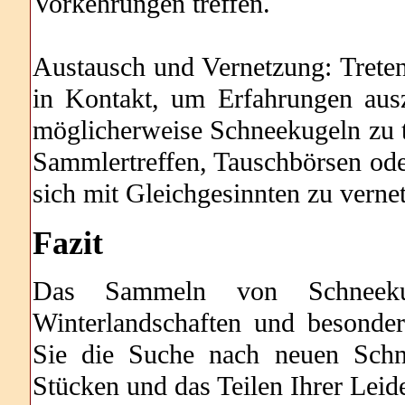
Vorkehrungen treffen.
Austausch und Vernetzung: Trete
in Kontakt, um Erfahrungen ausz
möglicherweise Schneekugeln zu 
Sammlertreffen, Tauschbörsen ode
sich mit Gleichgesinnten zu verne
Fazit
Das Sammeln von Schneekug
Winterlandschaften und besonde
Sie die Suche nach neuen Schn
Stücken und das Teilen Ihrer Lei