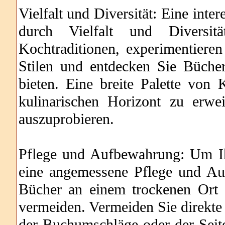
Vielfalt und Diversität: Eine int
durch Vielfalt und Diversit
Kochtraditionen, experimentieren
Stilen und entdecken Sie Büche
bieten. Eine breite Palette von
kulinarischen Horizont zu erw
auszuprobieren.
Pflege und Aufbewahrung: Um I
eine angemessene Pflege und Au
Bücher an einem trockenen Ort 
vermeiden. Vermeiden Sie direkte
der Buchumschläge oder der Seit