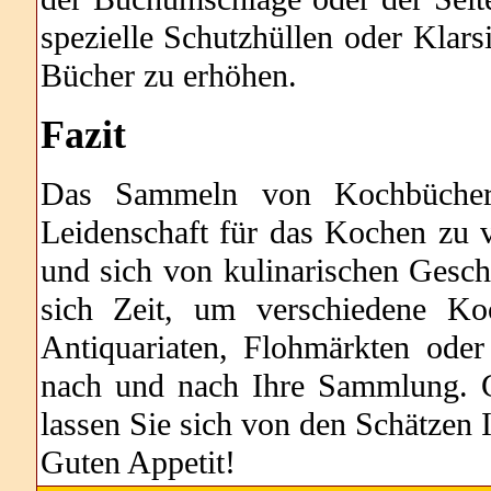
spezielle Schutzhüllen oder Klar
Bücher zu erhöhen.
Fazit
Das Sammeln von Kochbüchern 
Leidenschaft für das Kochen zu v
und sich von kulinarischen Gesch
sich Zeit, um verschiedene Ko
Antiquariaten, Flohmärkten oder
nach und nach Ihre Sammlung. G
lassen Sie sich von den Schätzen
Guten Appetit!