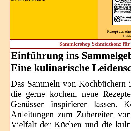
Rezept aus ei
Bild
Sammlershop Schmidtkonz für 
Einführung ins Sammelgeb
Eine kulinarische Leidens
Das Sammeln von Kochbüchern ist
die gerne kochen, neue Rezepte
Genüssen inspirieren lassen. K
Anleitungen zum Zubereiten von
Vielfalt der Küchen und die kult