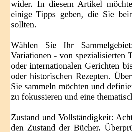
wider. In diesem Artikel möcht
einige Tipps geben, die Sie b
sollten.
Wählen Sie Ihr Sammelgebiet
Variationen - von spezialisierte
oder internationalen Gerichten 
oder historischen Rezepten. Übe
Sie sammeln möchten und definie
zu fokussieren und eine themati
Zustand und Vollständigkeit: Ac
den Zustand der Bücher. Überprü