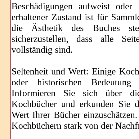
Beschädigungen aufweist oder 
erhaltener Zustand ist für Samm
die Ästhetik des Buches st
sicherzustellen, dass alle Se
vollständig sind.
Seltenheit und Wert: Einige Koch
oder historischen Bedeutung
Informieren Sie sich über die
Kochbücher und erkunden Sie d
Wert Ihrer Bücher einzuschätzen.
Kochbüchern stark von der Nachf