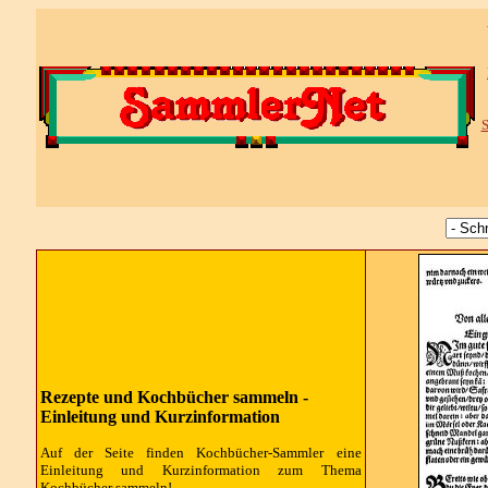
S
Rezepte und Kochbücher sammeln -
Einleitung und Kurzinformation
Auf der Seite finden Kochbücher-Sammler eine
Einleitung und Kurzinformation zum Thema
Kochbücher sammeln!