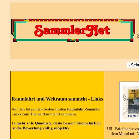
S
Raumfahrt und Weltraum sammeln - Links
Auf den folgenden Seiten finden Raumfahrt-Sammler
Links zum Thema Raumfahrt sammeln.
Je mehr rote Quadrate, desto besser! Und natürlich
ist die Bewertung völlig subjektiv.
US - Briefmarke v
dem Mond mit Ne