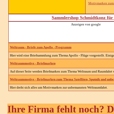
Motivmarken zum
Sammlershop Schmidtkonz für 
Anzeigen von google
Weltraum - Briefe zum Apollo - Programm
Hier wird eine Briefsammlung zum Thema Apollo - Flüge vorgestellt. Einig
Weltraummotive - Briefmarken
Auf dieser Seite werden Briefmarken zum Thema Weltraum und Raumfahrt vo
Weltraummotive - Briefmarken zum Thema Satelliten, Sputnik und unb
Hier dreht sich alles um Motivmarken zur unbemannten Weltraumfahrt.
Ihre Firma fehlt noch? D