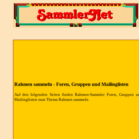
Rahmen sammeln - Foren, Gruppen und Mailinglisten
Auf den folgenden Seiten finden Rahmen-Sammler Foren, Gruppen u
Mailinglisten zum Thema Rahmen sammeln.