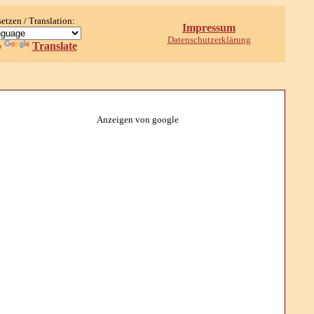
setzen / Translation:
Impressum
Datenschutzerklärung
Translate
y
Anzeigen von google