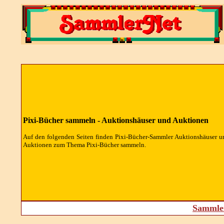
Pixi-Bücher sammeln - Auktionshäuser und Auktionen
Auf den folgenden Seiten finden Pixi-Bücher-Sammler Auktionshäuser u
Auktionen zum Thema Pixi-Bücher sammeln.
Sammler