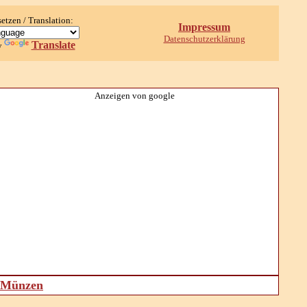
setzen / Translation:
Impressum
Datenschutzerklärung
Translate
y
Anzeigen von google
d Münzen