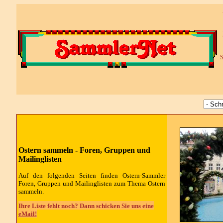
S
Ostern sammeln - Foren, Gruppen und
Mailinglisten
Auf den folgenden Seiten finden Ostern-Sammler
Foren, Gruppen und Mailinglisten zum Thema Ostern
sammeln.
Ihre Liste fehlt noch? Dann schicken Sie uns eine
eMail!