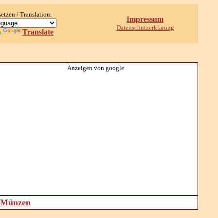
setzen / Translation:
Impressum
Datenschutzerklärung
Translate
y
Anzeigen von google
d Münzen