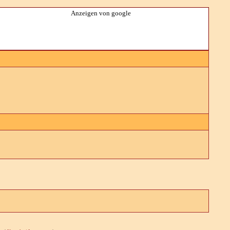
Anzeigen von google