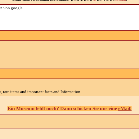
n von google
rare items and important facts and Information.
Ein Museum fehlt noch? Dann schicken Sie uns eine
eMail!