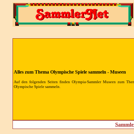
Alles zum Thema Olympische Spiele sammeln - Museen
Auf den folgenden Seiten finden Olympia-Sammler Museen zum The
Olympische Spiele sammeln.
Sammler