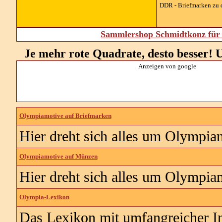
DDR - Briefmarken zu 
Sammlershop Schmidtkonz für 
Je mehr rote Quadrate, desto besser! U
Anzeigen von google
Olympiamotive auf Briefmarken
Hier dreht sich alles um Olympi
Olympiamotive auf Münzen
Hier dreht sich alles um Olympi
Olympia-Lexikon
Das Lexikon mit umfangreicher In