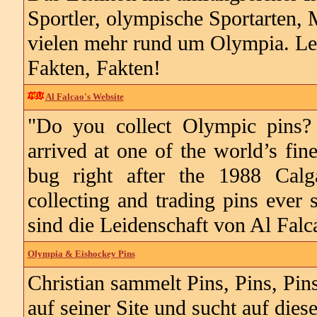
Sportler, olympische Sportarten, 
vielen mehr rund um Olympia. Lei
Fakten, Fakten!
Al Falcao's Website
"Do you collect Olympic pins?
arrived at one of the world’s fine
bug right after the 1988 Cal
collecting and trading pins ever 
sind die Leidenschaft von Al Falc
Olympia & Eishockey Pins
Christian sammelt Pins, Pins, Pins
auf seiner Site und sucht auf die