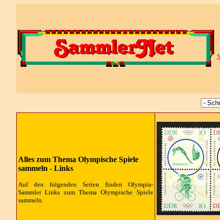
S
Alles zum Thema Olympische Spiele
sammeln - Links
Auf den folgenden Seiten finden Olympia-
Sammler Links zum Thema Olympische Spiele
sammeln.