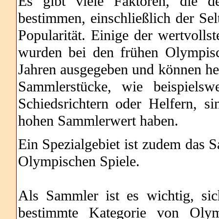
Es gibt viele Faktoren, die 
bestimmen, einschließlich der Sel
Popularität. Einige der wertvoll
wurden bei den frühen Olympis
Jahren ausgegeben und können he
Sammlerstücke, wie beispielsw
Schiedsrichtern oder Helfern, s
hohen Sammlerwert haben.
Ein Spezialgebiet ist zudem das
Olympischen Spiele.
Als Sammler ist es wichtig, si
bestimmte Kategorie von Olymp