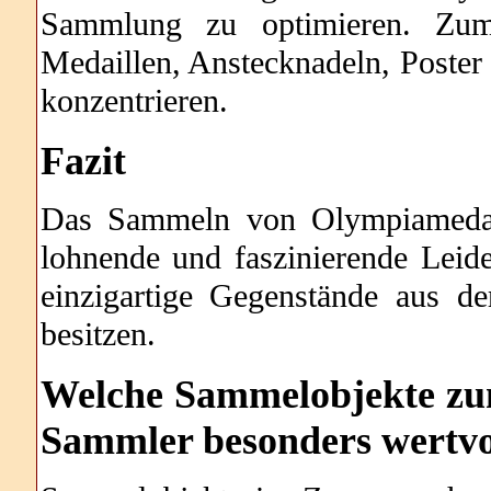
Sammlung zu optimieren. Zum
Medaillen, Anstecknadeln, Poster
konzentrieren.
Fazit
Das Sammeln von Olympiamedail
lohnende und faszinierende Leide
einzigartige Gegenstände aus 
besitzen.
Welche
Sammelobjekte zu
Sammler besonders wertvol