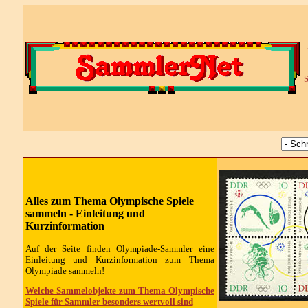
S
Alles zum Thema Olympische Spiele
sammeln - Einleitung und
Kurzinformation
Auf der Seite finden Olympiade-Sammler eine
Einleitung und Kurzinformation zum Thema
Olympiade sammeln!
Welche Sammelobjekte zum Thema Olympische
Spiele für Sammler besonders wertvoll sind