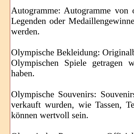
Autogramme: Autogramme von ol
Legenden oder Medaillengewinne
werden.
Olympische Bekleidung: Originalb
Olympischen Spiele getragen 
haben.
Olympische Souvenirs: Souvenir
verkauft wurden, wie Tassen, Te
können wertvoll sein.