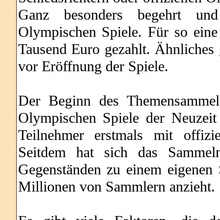
Ganz besonders begehrt und 
Olympischen Spiele. Für so ein
Tausend Euro gezahlt. Ähnliches g
vor Eröffnung der Spiele.
Der Beginn des Themensammelge
Olympischen Spiele der Neuzeit
Teilnehmer erstmals mit offizi
Seitdem hat sich das Sammel
Gegenständen zu einem eigenen S
Millionen von Sammlern anzieht.