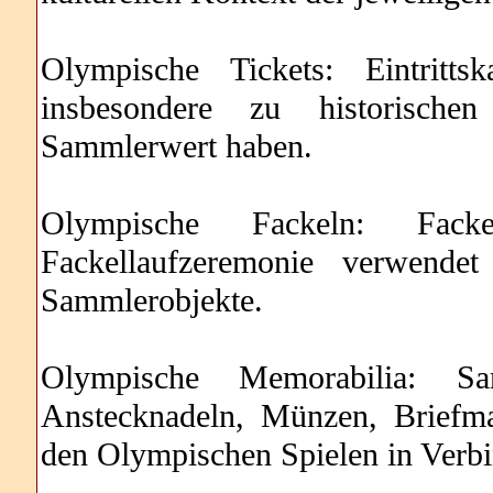
Olympische Tickets: Eintritt
insbesondere zu historische
Sammlerwert haben.
Olympische Fackeln: Fac
Fackellaufzeremonie verwende
Sammlerobjekte.
Olympische Memorabilia: Sam
Anstecknadeln, Münzen, Briefm
den Olympischen Spielen in Verbi