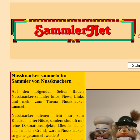
S
Nussknacker sammeln für
Sammler von Nussknackern
Auf den folgenden Seiten finden
Nussknacker-Sammler Infos, News, Links
und mehr zum Thema Nussknacker
sammeln.
Nussknacker dienen nicht nur zum
Knacken harter Nüsse, sondern sind oft nur
reine Dekorationsobjekte. Dies ist sicher
auch mit ein Grund, warum Nussknacker
so gerne gesammelt werden!