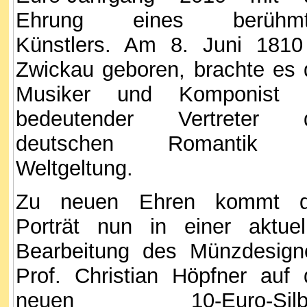
Ehrung eines berühmt
Künstlers. Am 8. Juni 1810
Zwickau geboren, brachte es 
Musiker und Komponist 
bedeutender Vertreter 
deutschen Romantik 
Weltgeltung.
Zu neuen Ehren kommt 
Porträt nun in einer aktuel
Bearbeitung des Münzdesign
Prof. Christian Höpfner auf 
neuen 10-Euro-Silbe