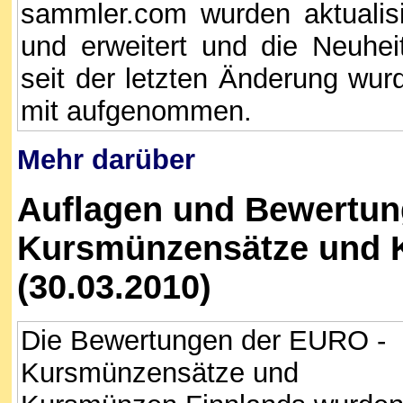
sammler.com wurden aktualisi
und erweitert und die Neuhei
seit der letzten Änderung wur
mit aufgenommen.
Mehr darüber
Auflagen und Bewertun
Kursmünzensätze und 
(30.03.2010)
Die Bewertungen der EURO -
Kursmünzensätze und