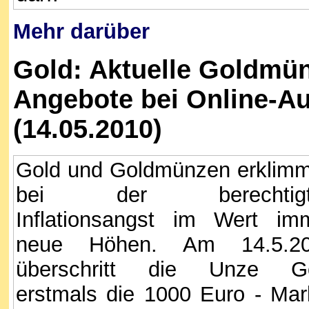
Mehr darüber
Gold: Aktuelle Goldmün
Angebote bei Online-Au
(14.05.2010)
Gold und Goldmünzen erklim
bei der berechtigt
Inflationsangst im Wert im
neue Höhen. Am 14.5.2
überschritt die Unze G
erstmals die 1000 Euro - Mar