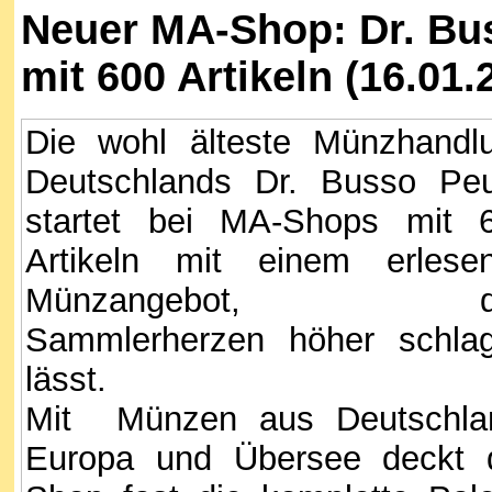
Neuer MA-Shop: Dr. Bu
mit 600 Artikeln (16.01.
Die wohl älteste Münzhandl
Deutschlands Dr. Busso Pe
startet bei MA-Shops mit 
Artikeln mit einem erlese
Münzangebot, d
Sammlerherzen höher schla
lässt.
Mit Münzen aus Deutschla
Europa und Übersee deckt 