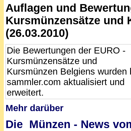
Auflagen und Bewertun
Kursmünzensätze und 
(26.03.2010)
Die Bewertungen der EURO -
Kursmünzensätze und
Kursmünzen Belgiens wurden 
sammler.com aktualisiert und
erweitert.
Mehr darüber
Die Münzen - News vom 