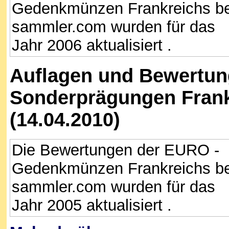
Gedenkmünzen Frankreichs be
sammler.com wurden für das
Jahr 2006 aktualisiert .
Auflagen und Bewertun
Sonderprägungen Frank
(14.04.2010)
Die Bewertungen der EURO -
Gedenkmünzen Frankreichs be
sammler.com wurden für das
Jahr 2005 aktualisiert .