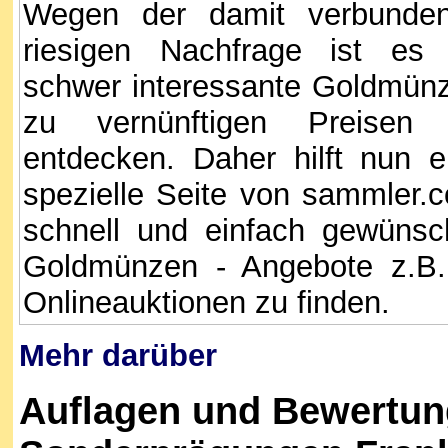
Wegen der damit verbunde
riesigen Nachfrage ist es 
schwer interessante Goldmün
zu vernünftigen Preisen
entdecken. Daher hilft nun e
spezielle Seite von sammler.
schnell und einfach gewünsc
Goldmünzen - Angebote z.B.
Onlineauktionen zu finden.
Mehr darüber
Auflagen und Bewertun