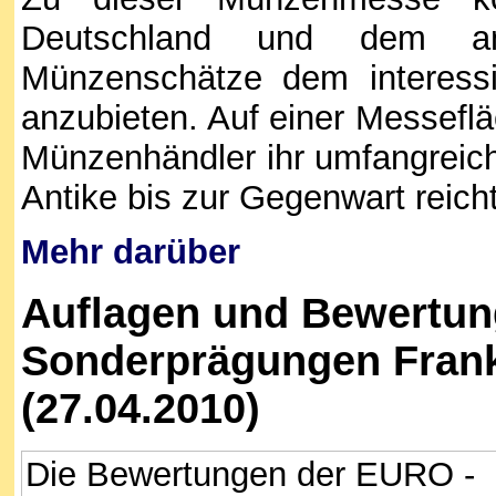
Deutschland und dem an
Münzenschätze dem interess
anzubieten. Auf einer Messeflä
Münzenhändler ihr umfangreic
Antike bis zur Gegenwart reicht
Mehr darüber
Auflagen und Bewertun
Sonderprägungen Frank
(27.04.2010)
Die Bewertungen der EURO -