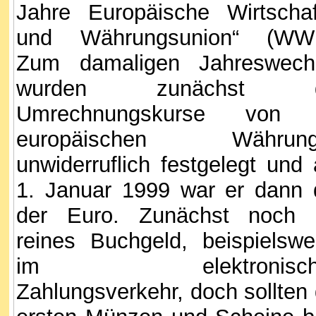
Jahre Europäische Wirtschaf
und Währungsunion“ (WW
Zum damaligen Jahreswech
wurden zunächst d
Umrechnungskurse von 
europäischen Währung
unwiderruflich festgelegt und
1. Januar 1999 war er dann 
der Euro. Zunächst noch 
reines Buchgeld, beispielswe
im elektronisch
Zahlungsverkehr, doch sollten 