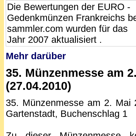
Die Bewertungen der EURO -
Gedenkmünzen Frankreichs be
sammler.com wurden für das
Jahr 2007 aktualisiert .
Mehr darüber
35. Münzenmesse am 2.
(27.04.2010)
35. Münzenmesse am 2. Mai 2
Gartenstadt, Buchenschlag 1
Zu dieser Münzenmesse k