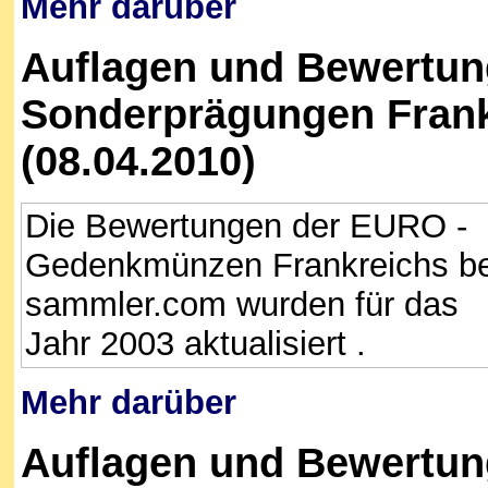
Mehr darüber
Auflagen und Bewertun
Sonderprägungen Frank
(08.04.2010)
Die Bewertungen der EURO -
Gedenkmünzen Frankreichs be
sammler.com wurden für das
Jahr 2003 aktualisiert .
Mehr darüber
Auflagen und Bewertun