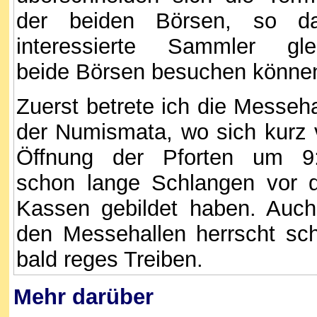
der beiden Börsen, so d
interessierte Sammler gle
beide Börsen besuchen könne
Zuerst betrete ich die Messeha
der Numismata, wo sich kurz 
Öffnung der Pforten um 9
schon lange Schlangen vor 
Kassen gebildet haben. Auch
den Messehallen herrscht sc
bald reges Treiben.
Mehr darüber