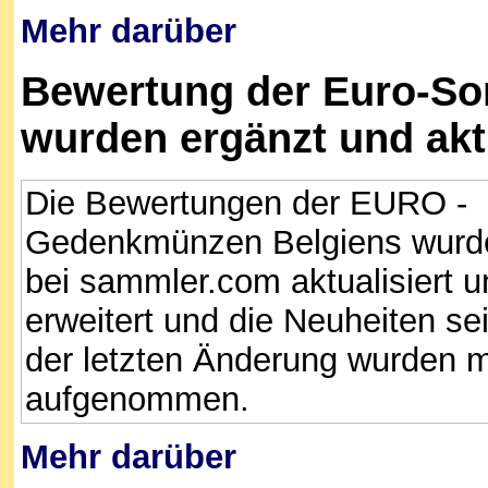
Mehr darüber
Bewertung der Euro-So
wurden ergänzt und aktu
Die Bewertungen der EURO -
Gedenkmünzen Belgiens wurd
bei sammler.com aktualisiert u
erweitert und die Neuheiten sei
der letzten Änderung wurden m
aufgenommen.
Mehr darüber