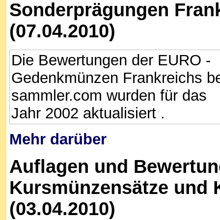
Sonderprägungen Frank
(07.04.2010)
Die Bewertungen der EURO -
Gedenkmünzen Frankreichs be
sammler.com wurden für das
Jahr 2002 aktualisiert .
Mehr darüber
Auflagen und Bewertun
Kursmünzensätze und 
(03.04.2010)