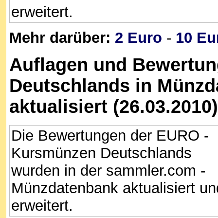
erweitert.
Mehr darüber:
2 Euro
-
10 Eu
Auflagen und Bewertu
Deutschlands in Münzd
aktualisiert (26.03.2010)
Die Bewertungen der EURO -
Kursmünzen Deutschlands
wurden in der sammler.com -
Münzdatenbank aktualisiert un
erweitert.