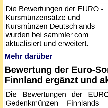
Die Bewertungen der EURO -
Kursmünzensätze und
Kursmünzen Deutschlands
wurden bei sammler.com
aktualisiert und erweitert.
Mehr darüber
Bewertung der Euro-S
Finnland ergänzt und ak
Die Bewertungen der EUR
Gedenkmünzen Finnlands 