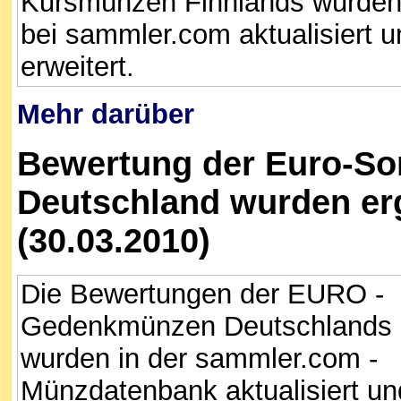
Kursmünzen Finnlands wurde
bei sammler.com aktualisiert u
erweitert.
Mehr darüber
Bewertung der Euro-S
Deutschland wurden erg
(30.03.2010)
Die Bewertungen der EURO -
Gedenkmünzen Deutschlands
wurden in der sammler.com -
Münzdatenbank aktualisiert un