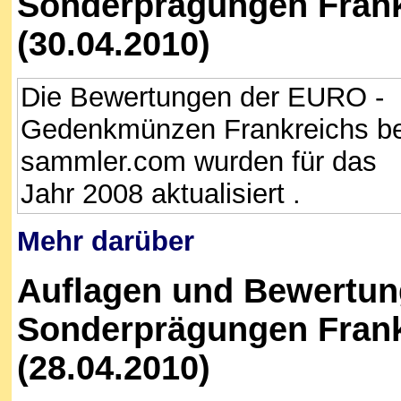
Sonderprägungen Frank
(30.04.2010)
Die Bewertungen der EURO -
Gedenkmünzen Frankreichs be
sammler.com wurden für das
Jahr 2008 aktualisiert .
Mehr darüber
Auflagen und Bewertun
Sonderprägungen Frank
(28.04.2010)