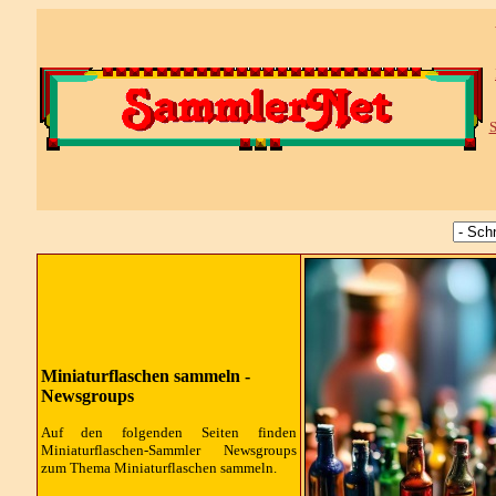
S
Miniaturflaschen sammeln -
Newsgroups
Auf den folgenden Seiten finden
Miniaturflaschen-Sammler
Newsgroups
zum Thema Miniaturflaschen sammeln.