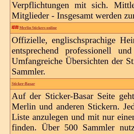
Verpflichtungen mit sich. Mittl
Mitglieder - Insgesamt werden zur
Merlin Stickers online
Offizielle, englischsprachige Hei
entsprechend professionell und
Umfangreiche Übersichten der Sti
Sammler.
Sticker-Basar
Auf der Sticker-Basar Seite ge
Merlin und anderen Stickern. Jed
Liste anzulegen und mit nur ein
finden. Über 500 Sammler nutz