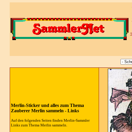
S
Merlin-Sticker und alles zum Thema
Zauberer Merlin sammeln - Links
Auf den folgenden Seiten finden Merlin-Sammler
Links zum Thema Merlin sammeln.