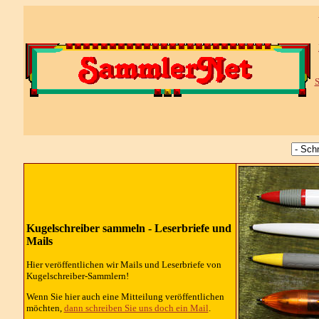
S
Kugelschreiber sammeln - Leserbriefe und
Mails
Hier veröffentlichen wir Mails und Leserbriefe von
Kugelschreiber-Sammlern!
Wenn Sie hier auch eine Mitteilung veröffentlichen
möchten,
dann schreiben Sie uns doch ein Mail
.