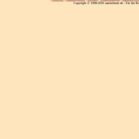
Copyright © 1998/2026 sammlernet.de - Für die Ri