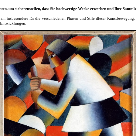
chten, um sicherzustellen, dass Sie hochwertige Werke erwerben und Ihre Samml
 an, insbesondere für die verschiedenen Phasen und Stile dieser Kunstbewegung. 
d Entwicklungen.