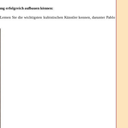
ung erfolgreich aufbauen können:
Lernen Sie die wichtigsten kubistischen Künstler kennen, darunter Pablo