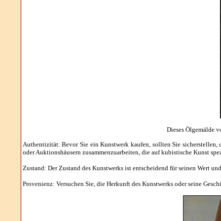
Dieses Ölgemälde vo
Authentizität: Bevor Sie ein Kunstwerk kaufen, sollten Sie sicherstellen, 
oder Auktionshäusern zusammenzuarbeiten, die auf kubistische Kunst spezi
Zustand: Der Zustand des Kunstwerks ist entscheidend für seinen Wert und
Provenienz: Versuchen Sie, die Herkunft des Kunstwerks oder seine Geschi