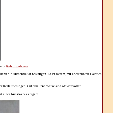
htung
Kubofuturismus
 kann die Authentizität bestätigen. Es ist ratsam, mit anerkannten Galerien
r Restaurierungen. Gut erhaltene Werke sind oft wertvoller.
t eines Kunstwerks steigern.