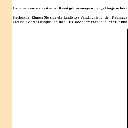
Beim Sammeln kubistischer Kunst gibt es einige wichtige Dinge zu bea
Recherche: Eignen Sie sich ein fundiertes Verständnis für den Kubismus
Picasso, Georges Braque und Juan Gris, sowie ihre individuellen Stile un