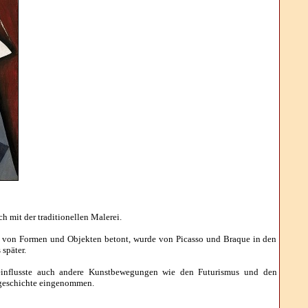
 mit der traditionellen Malerei.
ng von Formen und Objekten betont, wurde von Picasso und Braque in den
später.
beeinflusste auch andere Kunstbewegungen wie den Futurismus und den
tgeschichte eingenommen.