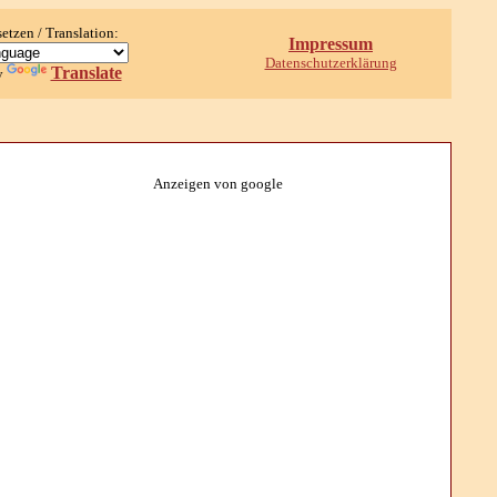
setzen / Translation:
Impressum
Datenschutzerklärung
Translate
y
Anzeigen von google