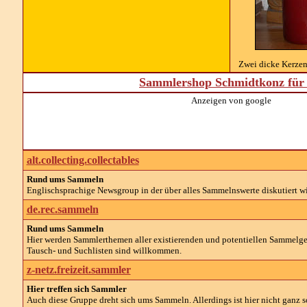
Zwei dicke Kerzen
Sammlershop Schmidtkonz für 
Anzeigen von google
alt.collecting.collectables
Rund ums Sammeln
Englischsprachige Newsgroup in der über alles Sammelnswerte diskutiert wi
de.rec.sammeln
Rund ums Sammeln
Hier werden Sammlerthemen aller existierenden und potentiellen Sammelg
Tausch- und Suchlisten sind willkommen.
z-netz.freizeit.sammler
Hier treffen sich Sammler
Auch diese Gruppe dreht sich ums Sammeln. Allerdings ist hier nicht ganz so