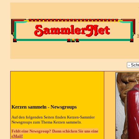
S
Kerzen sammeln -
Newsgroups
Auf den folgenden Seiten finden Kerzen-Sammler
Newsgroups
zum Thema Kerzen sammeln.
Fehlt eine Newsgroup? Dann schicken Sie uns eine
eMail!