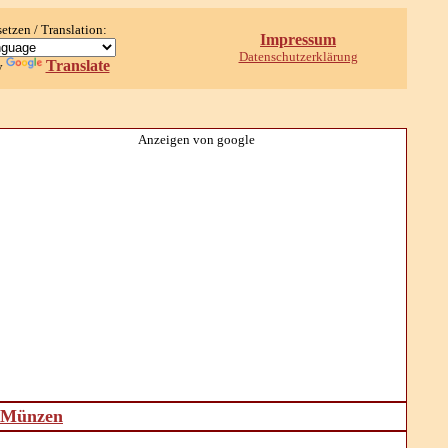
setzen / Translation:
Impressum
Datenschutzerklärung
Translate
y
Anzeigen von google
d Münzen