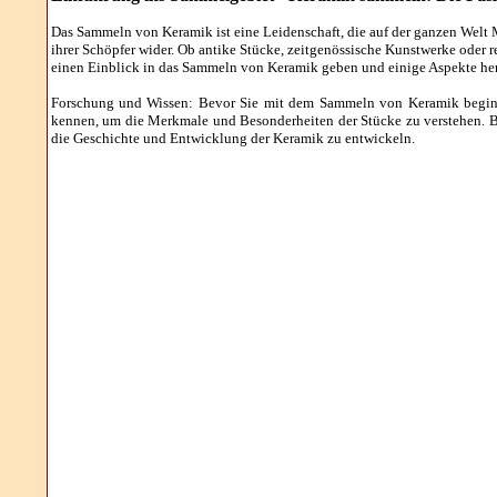
Das Sammeln von Keramik ist eine Leidenschaft, die auf der ganzen Welt 
ihrer Schöpfer wider. Ob antike Stücke, zeitgenössische Kunstwerke oder
einen Einblick in das Sammeln von Keramik geben und einige Aspekte herv
Forschung und Wissen: Bevor Sie mit dem Sammeln von Keramik beginnen,
kennen, um die Merkmale und Besonderheiten der Stücke zu verstehen. B
die Geschichte und Entwicklung der Keramik zu entwickeln.