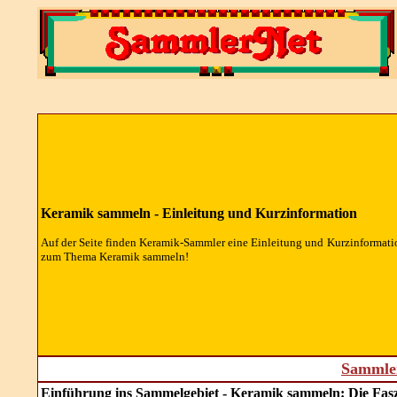
Keramik sammeln - Einleitung und Kurzinformation
Auf der Seite finden Keramik-Sammler eine Einleitung und Kurzinformati
zum Thema Keramik sammeln!
Sammler
Einführung ins Sammelgebiet -
Keramik sammeln: Die Fas