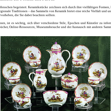
Menschen begeistert. Keramikstücke zeichnen sich durch ihre vielfältigen Formen,
 regionale Traditionen – das Sammeln von Keramik bietet eine reiche Vielfalt und 
orheben, die Sie dabei beachten sollten.
 ist es wichtig, sich über verschiedene Stile, Epochen und Künstler zu infor
ücher, Online-Ressourcen, Museumsbesuche und der Austausch mit anderen Sammler