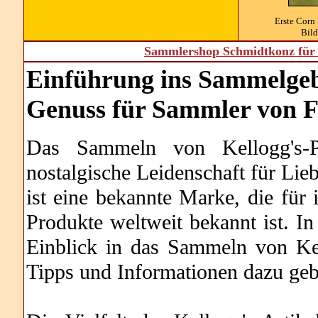
Erste Corn
Bild
Sammlershop Schmidtkonz für 
Einführung ins Sammelgeb
Genuss für Sammler von F
Das Sammeln von Kellogg's-Pr
nostalgische Leidenschaft für Lie
ist eine bekannte Marke, die für i
Produkte weltweit bekannt ist. I
Einblick in das Sammeln von Kel
Tipps und Informationen dazu geb