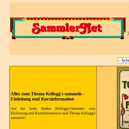
S
Alles zum Thema Kellogg's sammeln -
Einleitung und Kurzinformation
Auf der Seite finden Kellogg's-Sammler eine
Einleitung und Kurzinformation zum Thema Kellogg's
sammeln!