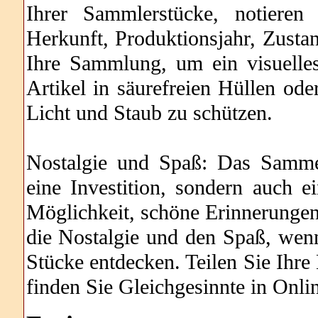
Ihrer Sammlerstücke, notieren
Herkunft, Produktionsjahr, Zusta
Ihre Sammlung, um ein visuelles
Artikel in säurefreien Hüllen ode
Licht und Staub zu schützen.
Nostalgie und Spaß: Das Sammel
eine Investition, sondern auch e
Möglichkeit, schöne Erinnerungen
die Nostalgie und den Spaß, wen
Stücke entdecken. Teilen Sie Ihr
finden Sie Gleichgesinnte in Onl