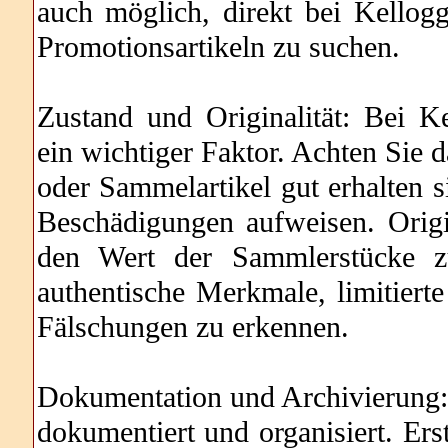
auch möglich, direkt bei Kellogg
Promotionsartikeln zu suchen.
Zustand und Originalität: Bei K
ein wichtiger Faktor. Achten Sie 
oder Sammelartikel gut erhalten 
Beschädigungen aufweisen. Origi
den Wert der Sammlerstücke zu
authentische Merkmale, limitiert
Fälschungen zu erkennen.
Dokumentation und Archivierung:
dokumentiert und organisiert. Ers