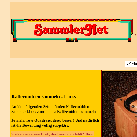
S
Kaffeemühlen sammeln - Links
Auf den folgenden Seiten finden Kaffeemühlen-
Sammler Links zum Thema Kaffeemühlen sammeln.
Je mehr rote Quadrate, desto besser! Und natürlich
ist die Bewertung völlig subjektiv.
Sie kennen einen Link, der hier noch fehlt? Dann