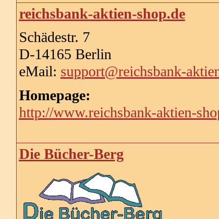
reichsbank-aktien-shop.de
Schädestr. 7
D-14165 Berlin
eMail:
support@reichsbank-aktie
Homepage:
http://www.reichsbank-aktien-sho
Die Bücher-Berg