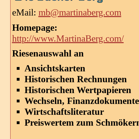
eMail:
mb@martinaberg.com
Homepage:
http://www.MartinaBerg.com/
Riesenauswahl an
Ansichtskarten
Historischen Rechnungen
Historischen Wertpapieren
Wechseln, Finanzdokument
Wirtschaftsliteratur
Preiswertem zum Schmöker