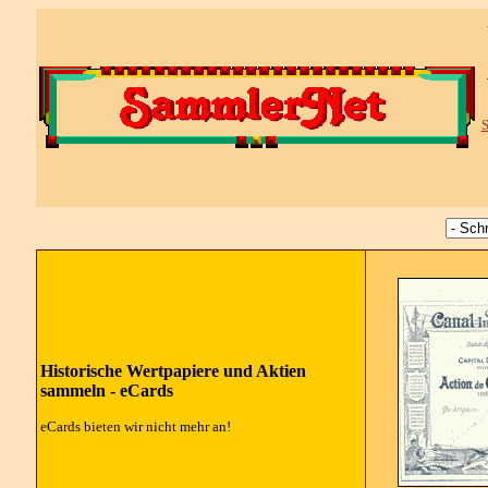
S
Historische Wertpapiere und Aktien
sammeln - eCards
eCards bieten wir nicht mehr an!