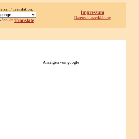
setzen / Translation:
Impressum
Datenschutzerklärung
Translate
y
Anzeigen von google