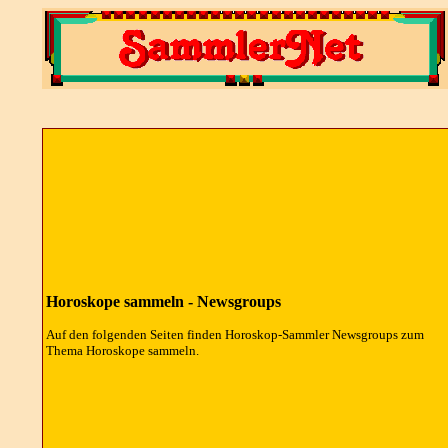
Horoskope sammeln -
Newsgroups
Auf den folgenden Seiten finden Horoskop-Sammler
Newsgroups
zum
Thema Horoskope sammeln.