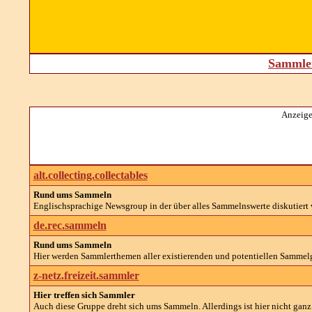
Sammler
Anzeige
alt.collecting.collectables
Rund ums Sammeln
Englischsprachige Newsgroup in der über alles Sammelnswerte diskutiert 
de.rec.sammeln
Rund ums Sammeln
Hier werden Sammlerthemen aller existierenden und potentiellen Sammel
z-netz.freizeit.sammler
Hier treffen sich Sammler
Auch diese Gruppe dreht sich ums Sammeln. Allerdings ist hier nicht ganz 