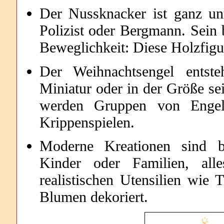
Der Nussknacker ist ganz unt
Polizist oder Bergmann. Sein 
Beweglichkeit: Diese Holzfigu
Der Weihnachtsengel entste
Miniatur oder in der Größe s
werden Gruppen von Engel
Krippenspielen.
Moderne Kreationen sind be
Kinder oder Familien, al
realistischen Utensilien wie
Blumen dekoriert.