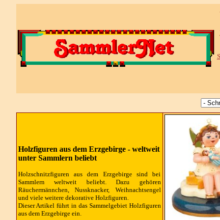
S
Holzfiguren aus dem Erzgebirge - weltweit
unter Sammlern beliebt
Holzschnitzfiguren aus dem Erzgebirge sind bei
Sammlern weltweit beliebt. Dazu gehören
Räuchermännchen, Nussknacker, Weihnachtsengel
und viele weitere dekorative Holzfiguren.
Dieser Artikel führt in das Sammelgebiet
Holzfiguren
aus dem Erzgebirge ein.