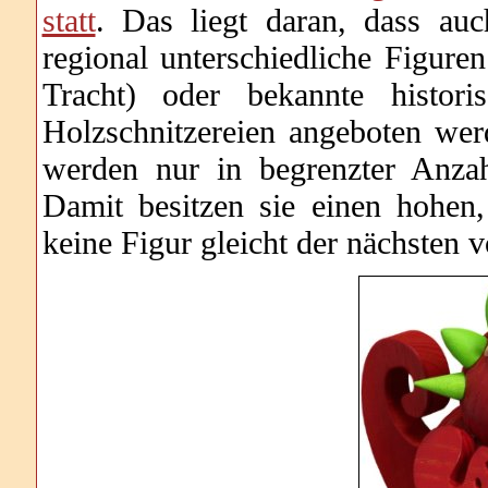
statt
. Das liegt daran, dass auc
regional unterschiedliche Figure
Tracht) oder bekannte histor
Holzschnitzereien angeboten wer
werden nur in begrenzter Anza
Damit besitzen sie einen hohen
keine Figur gleicht der nächsten v