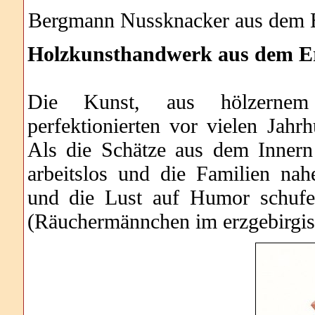
Bergmann Nussknacker aus dem E
Holzkunsthandwerk aus dem Erz
Die Kunst, aus hölzernem R
perfektionierten vor vielen Jahr
Als die Schätze aus dem Innern
arbeitslos und die Familien nahe
und die Lust auf Humor schufe
(Räuchermännchen im erzgebirgis