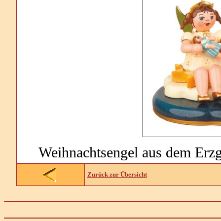
Weihnachtsengel aus dem Erzge
Zurück zur Übersicht