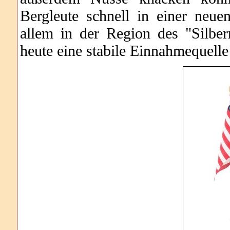
Bergleute schnell in einer neu
allem in der Region des "Silbern
heute eine stabile Einnahmequelle