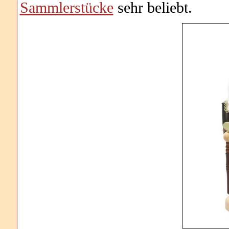
Sammlerstücke
sehr beliebt.