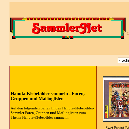
S
Hanuta-Klebebilder sammeln - Foren,
Gruppen und Mailinglisten
Auf den folgenden Seiten finden Hanuta-Klebebilder-
Sammler Foren, Gruppen und Mailinglisten zum
Thema Hanuta-Klebebilder sammeln.
Zwei Panini-Bi