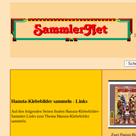
S
Hanuta-Klebebilder sammeln - Links
Auf den folgenden Seiten finden Hanuta-Klebebilder-
Sammler Links zum Thema Hanuta-Klebebilder
sammeln.
Zwei Panini-Bi