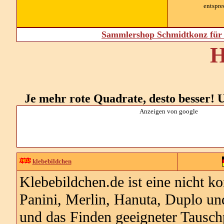
entspre
Sammlershop Schmidtkonz für 
H
Je mehr rote Quadrate, desto besser! U
Anzeigen von google
klebebildchen
Klebebildchen.de ist eine nicht k
Panini, Merlin, Hanuta, Duplo un
und das Finden geeigneter Tauschp