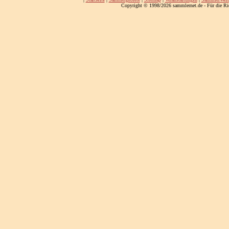
Copyright © 1998/2026 sammlernet.de - Für die Ri