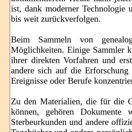
ist, dank moderner Technologie 
bis weit zurückverfolgen.
Beim Sammeln von genealogi
Möglichkeiten. Einige Sammler k
ihrer direkten Vorfahren und ers
andere sich auf die Erforschung 
Ereignisse oder Berufe konzentrie
Zu den Materialien, die für di
können, gehören Dokumente wi
Sterbeurkunden und andere offizie