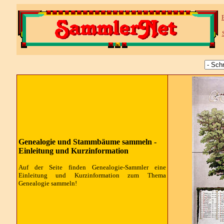
Genealogie und Stammbäume sammeln -
Einleitung und Kurzinformation
Auf der Seite finden Genealogie-Sammler eine
Einleitung und Kurzinformation zum Thema
Genealogie sammeln!