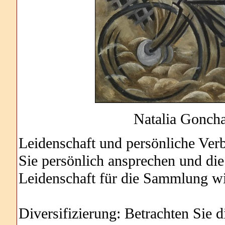
Natalia Goncha
Leidenschaft und persönliche Ve
Sie persönlich ansprechen und die
Leidenschaft für die Sammlung wi
Diversifizierung: Betrachten Sie 