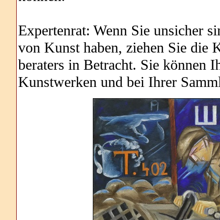
Expertenrat: Wenn Sie unsicher s
von Kunst haben, ziehen Sie die K
beraters in Betracht. Sie können 
Kunstwerken und bei Ihrer Sammlu