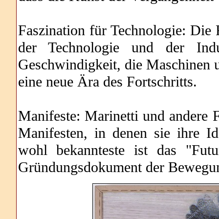
Faszination für Technologie: Die 
der Technologie und der Indus
Geschwindigkeit, die Maschinen un
eine neue Ära des Fortschritts.
Manifeste: Marinetti und andere F
Manifesten, in denen sie ihre 
wohl bekannteste ist das "Futu
Gründungsdokument der Bewegung