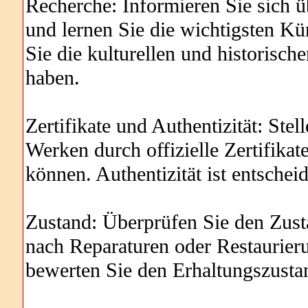
Recherche: Informieren Sie sich 
und lernen Sie die wichtigsten Kü
Sie die kulturellen und historisch
haben.
Zertifikate und Authentizität: Stel
Werken durch offizielle Zertifika
können. Authentizität ist entsche
Zustand: Überprüfen Sie den Zus
nach Reparaturen oder Restaurier
bewerten Sie den Erhaltungszusta