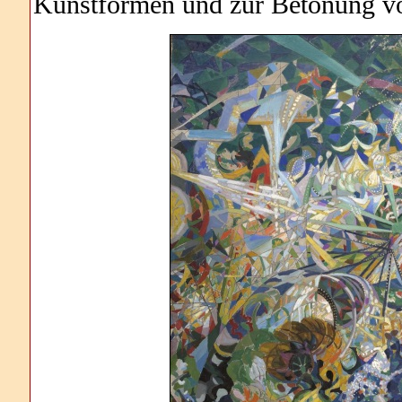
Kunstformen und zur Betonung von