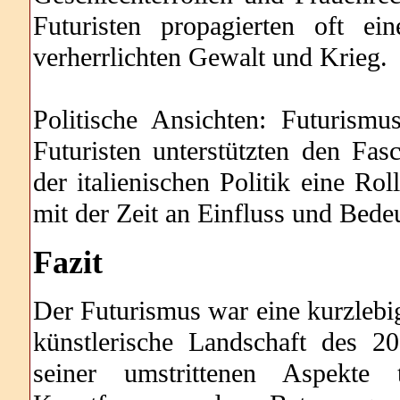
Futuristen propagierten oft ei
verherrlichten Gewalt und Krieg.
Politische Ansichten: Futurismu
Futuristen unterstützten den Fas
der italienischen Politik eine Ro
mit der Zeit an Einfluss und Bede
Fazit
Der Futurismus war eine kurzlebig
künstlerische Landschaft des 20
seiner umstrittenen Aspekte