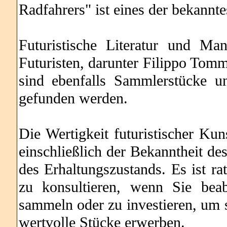
Radfahrers" ist eines der bekannte
Futuristische Literatur und Man
Futuristen, darunter Filippo Tomm
sind ebenfalls Sammlerstücke 
gefunden werden.
Die Wertigkeit futuristischer Ku
einschließlich der Bekanntheit de
des Erhaltungszustands. Es ist r
zu konsultieren, wenn Sie beab
sammeln oder zu investieren, um s
wertvolle Stücke erwerben.