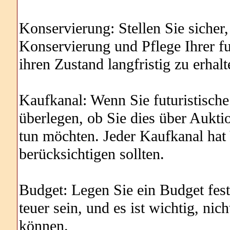
Konservierung: Stellen Sie siche
Konservierung und Pflege Ihrer fu
ihren Zustand langfristig zu erhalt
Kaufkanal: Wenn Sie futuristische
überlegen, ob Sie dies über Aukti
tun möchten. Jeder Kaufkanal hat 
berücksichtigen sollten.
Budget: Legen Sie ein Budget fest
teuer sein, und es ist wichtig, nic
können.