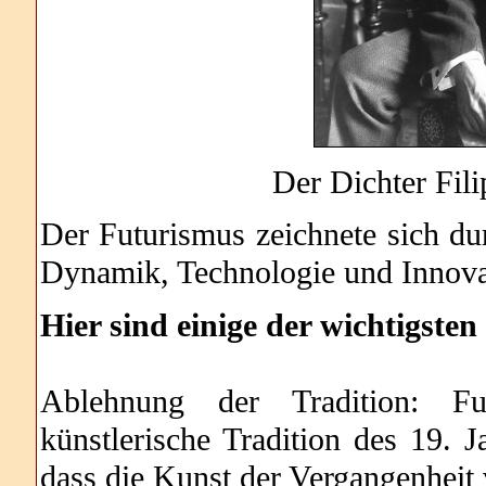
Der Dichter Fil
Der Futurismus zeichnete sich dur
Dynamik, Technologie und Innova
Hier sind einige der wichtigst
Ablehnung der Tradition: Fut
künstlerische Tradition des 19. 
dass die Kunst der Vergangenheit v