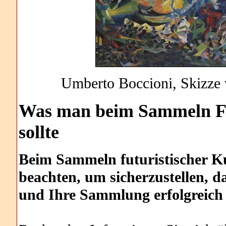
Umberto Boccioni, Skizze v
Was man
beim Sammeln Fu
sollte
Beim Sammeln futuristischer Kun
beachten, um sicherzustellen, 
und Ihre Sammlung erfolgreich