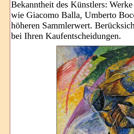
Bekanntheit des Künstlers: Werke 
wie Giacomo Balla, Umberto Bocci
höheren Sammlerwert. Berücksicht
bei Ihren Kaufentscheidungen.