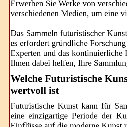
Erwerben Sie Werke von verschied
verschiedenen Medien, um eine vi
Das Sammeln futuristischer Kunst
es erfordert gründliche Forschun
Experten und das kontinuierlich
Ihnen dabei helfen, Ihre Sammlun
Welche
Futuristische Kuns
wertvoll ist
Futuristische Kunst kann für Sa
eine einzigartige Periode der Ku
Einflüsse auf die moderne Kunst u