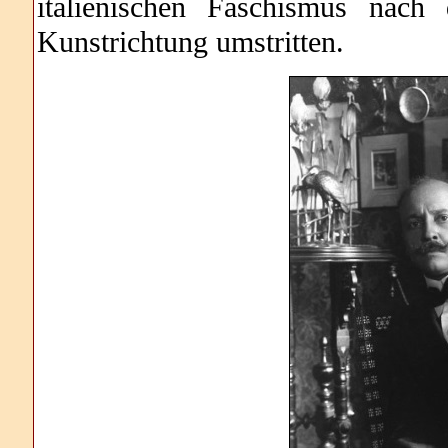
italienischen Faschismus nach
Kunstrichtung umstritten.