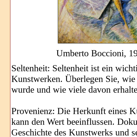
Umberto Boccioni, 19
Seltenheit: Seltenheit ist ein wich
Kunstwerken. Überlegen Sie, wie o
wurde und wie viele davon erhalte
Provenienz: Die Herkunft eines K
kann den Wert beeinflussen. Doku
Geschichte des Kunstwerks und sei