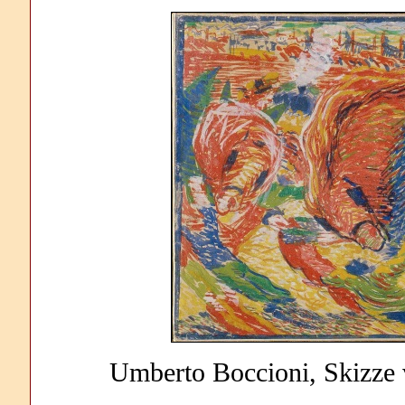
Umberto Boccioni, Skizze v