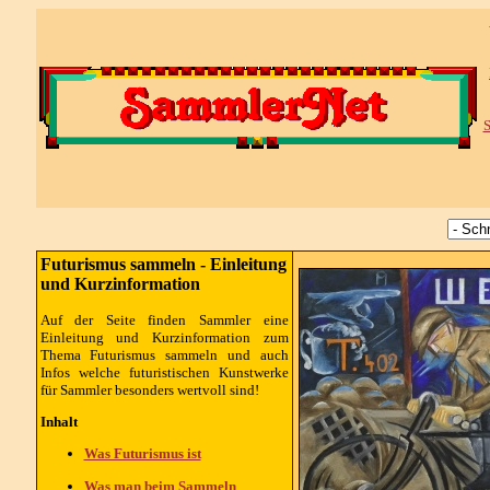
S
Futurismus sammeln - Einleitung
und Kurzinformation
Auf der Seite finden Sammler eine
Einleitung und Kurzinformation zum
Thema Futurismus sammeln und auch
Infos welche futuristischen Kunstwerke
für Sammler besonders wertvoll sind!
Inhalt
Was Futurismus ist
Was man beim Sammeln