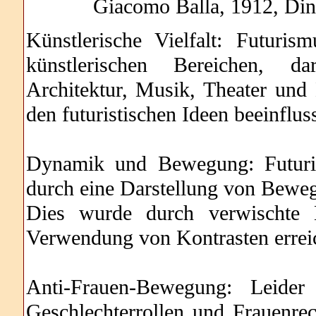
Giacomo Balla, 1912, Din
Künstlerische Vielfalt: Futuris
künstlerischen Bereichen, dar
Architektur, Musik, Theater und
den futuristischen Ideen beeinfluss
Dynamik und Bewegung: Futuris
durch eine Darstellung von Bewe
Dies wurde durch verwischte 
Verwendung von Kontrasten erreic
Anti-Frauen-Bewegung: Leide
Geschlechterrollen und Frauenrec