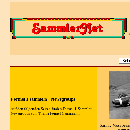
S
Formel 1 sammeln -
Newsgroups
Auf den folgenden Seiten finden Formel 1-Sammler
Newsgroups
zum Thema Formel 1 sammeln.
Stirling Moss bei
Rennen