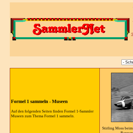
S
Formel 1 sammeln - Museen
Auf den folgenden Seiten finden Formel 1-Sammler
Museen zum Thema Formel 1 sammeln.
Stirling Moss bei
Rennen