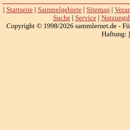
|
Startseite
|
Sammelgebiete
|
Sitemap
|
Veran
Suche
|
Service
|
Nutzungs
Copyright © 1998/2026 sammlernet.de - Fü
Haftung: