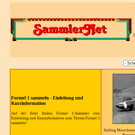
S
Formel 1 sammeln - Einleitung und
Kurzinformation
Auf der Seite finden Formel 1-Sammler eine
Einleitung und Kurzinformation zum Thema Formel 1
sammeln!
Stirling Moss bei
Rennen