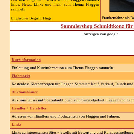
Infos, News, Links und mehr zum Thema Flaggen
sammeln.
Frankenfahne als Be
Englischer Begriff: Flags
Sammlershop Schmidtkonz für 
Anzeigen von google
Kurzinformation
Einleitung und Kurzinformation zum Thema Flaggen sammeln.
Flohmarkt
Kostenlose Kleinanzeigen für Flaggen-Sammler: Kauf, Verkauf, Tausch und 
Auktionshäuser
Auktionshäuser mit Spezialauktionen zum Sammelgebiet Flaggen und Fahn
Händler + Hersteller
Adressen von Händlern und Produzenten von Flaggen und Fahnen.
Links
Links zu interessanten Sites - jeweils mit Bewertung und Kurzbeschreibung