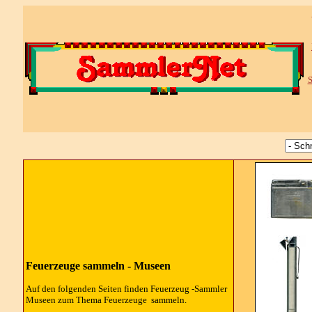
S
Feuerzeuge sammeln - Museen
Auf den folgenden Seiten finden Feuerzeug -Sammler
Museen zum Thema Feuerzeuge sammeln.