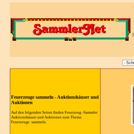
S
Feuerzeuge sammeln - Auktionshäuser und
Auktionen
Auf den folgenden Seiten finden Feuerzeug -Sammler
Auktionshäuser und Auktionen zum Thema
Feuerzeuge sammeln.