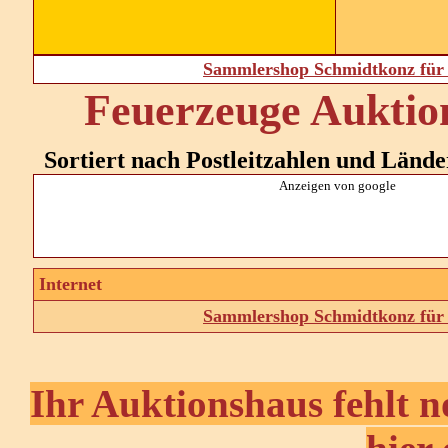
Sammlershop Schmidtkonz für 
Feuerzeuge Auktio
Sortiert nach Postleitzahlen und Ländern:
Anzeigen von google
Internet
Sammlershop Schmidtkonz für 
Ihr Auktionshaus fehlt n