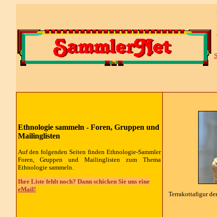
S
Ethnologie sammeln - Foren, Gruppen und
Mailinglisten
Auf den folgenden Seiten finden Ethnologie-Sammler
Foren, Gruppen und Mailinglisten zum Thema
Ethnologie sammeln.
Ihre Liste fehlt noch? Dann schicken Sie uns eine
eMail!
Terrakottafigur de