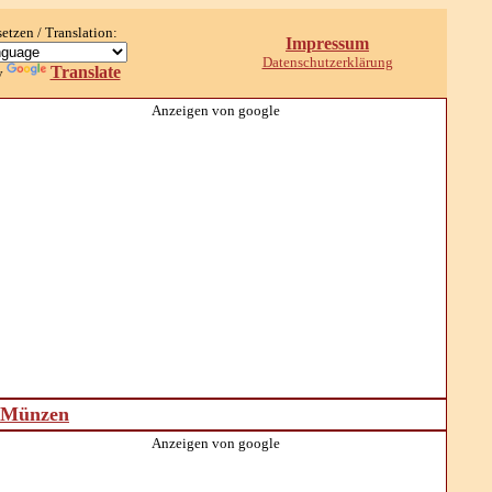
setzen / Translation:
Impressum
Datenschutzerklärung
Translate
y
Anzeigen von google
d Münzen
Anzeigen von google