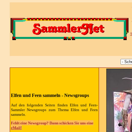
S
Elfen und Feen sammeln -
Newsgroups
Auf den folgenden Seiten finden Elfen und Feen-
Sammler
Newsgroups
zum Thema Elfen und Feen
sammeln.
Fehlt eine Newsgroup? Dann schicken Sie uns eine
eMail!