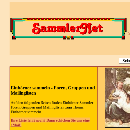
S
Einhörner sammeln - Foren, Gruppen und
Mailinglisten
Auf den folgenden Seiten finden Einhörner-Sammler
Foren, Gruppen und Mailinglisten zum Thema
Einhörner sammeln.
Ihre Liste fehlt noch? Dann schicken Sie uns eine
eMail!