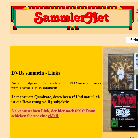
DVDs sammeln - Links
Auf den folgenden Seiten finden DVD-Sammler Links
zum Thema DVDs sammeln.
Je mehr rote Quadrate, desto besser! Und natürlich
ist die Bewertung völlig subjektiv.
Sie kennen einen Link, der hier noch fehlt? Dann
schicken Sie uns eine
eMail!