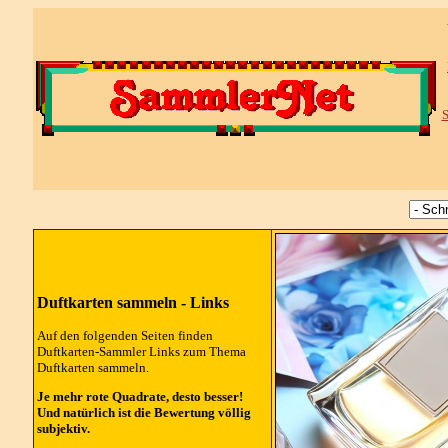
S
Duftkarten sammeln - Links
Auf den folgenden Seiten finden
Duftkarten-Sammler Links zum Thema
Duftkarten sammeln.
Je mehr rote Quadrate, desto besser!
Und natürlich ist die Bewertung völlig
subjektiv.