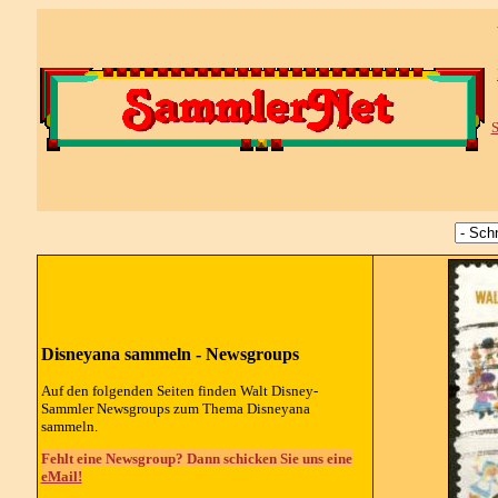
S
Disneyana sammeln -
Newsgroups
Auf den folgenden Seiten finden Walt Disney-
Sammler
Newsgroups
zum Thema Disneyana
sammeln.
Fehlt eine Newsgroup? Dann schicken Sie uns eine
eMail!