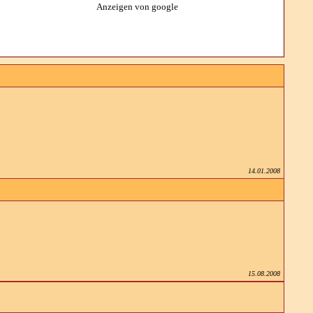
Anzeigen von google
14.01.2008
15.08.2008