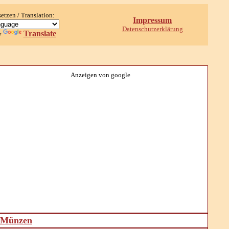
setzen / Translation:
Impressum
Datenschutzerklärung
Translate
y
Anzeigen von google
d Münzen