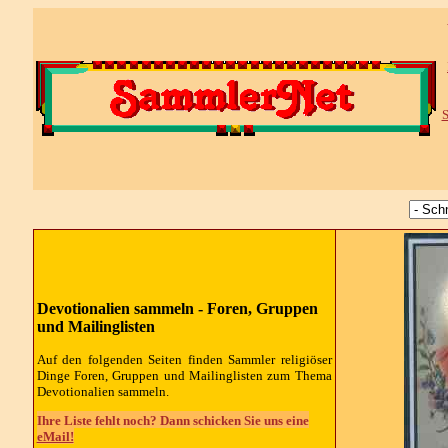
S
Devotionalien sammeln - Foren, Gruppen
und Mailinglisten
Auf den folgenden Seiten finden Sammler religiöser
Dinge Foren, Gruppen und Mailinglisten zum Thema
Devotionalien sammeln.
Ihre Liste fehlt noch? Dann schicken Sie uns eine
eMail!