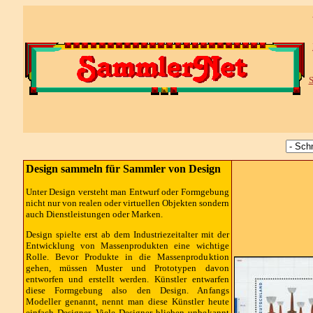
S
Design sammeln für Sammler von Design
Unter Design versteht man Entwurf oder Formgebung
nicht nur von realen oder virtuellen Objekten sondern
auch Dienstleistungen oder Marken.
Design spielte erst ab dem Industriezeitalter mit der
Entwicklung von Massenprodukten eine wichtige
Rolle. Bevor Produkte in die Massenproduktion
gehen, müssen Muster und Prototypen davon
entworfen und erstellt werden. Künstler entwarfen
diese Formgebung also den Design. Anfangs
Modeller genannt, nennt man diese Künstler heute
einfach Designer. Viele Designer blieben unbekannt