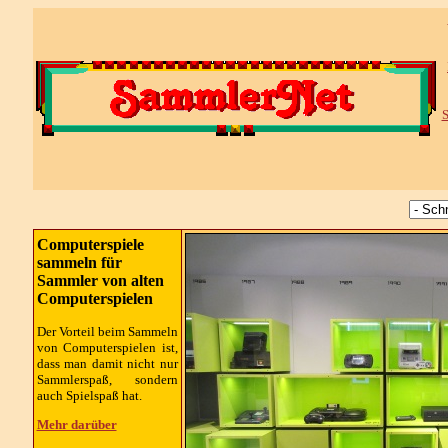
S
Computerspiele
sammeln für
Sammler von alten
Computerspielen
Der Vorteil beim Sammeln
von Computerspielen ist,
dass man damit nicht nur
Sammlerspaß, sondern
auch Spielspaß hat.
Mehr darüber