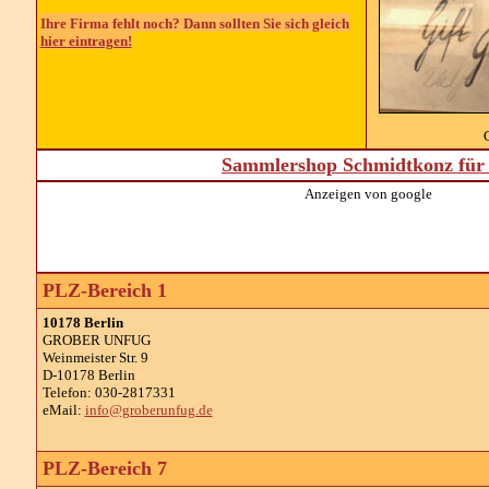
Ihre Firma fehlt noch? Dann sollten Sie sich gleich
hier eintragen!
Sammlershop Schmidtkonz für 
Anzeigen von google
PLZ-Bereich 1
10178 Berlin
GROBER UNFUG
Weinmeister Str. 9
D-10178 Berlin
Telefon: 030-2817331
eMail:
info@groberunfug.de
PLZ-Bereich 7