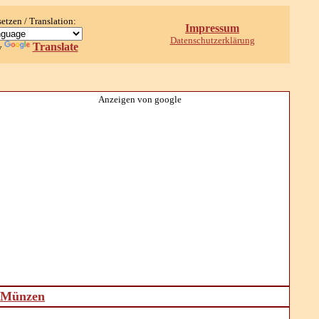
setzen / Translation:
Impressum
Datenschutzerklärung
Translate
y
Anzeigen von google
d Münzen