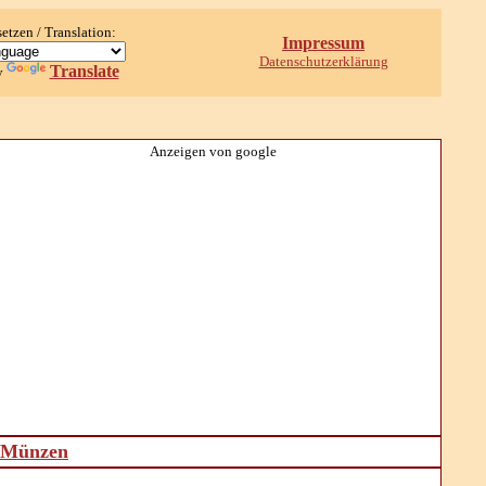
setzen / Translation:
Impressum
Datenschutzerklärung
Translate
y
Anzeigen von google
d Münzen