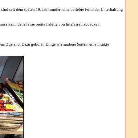
 sind seit dem späten 19. Jahrhundert eine beliebte Form der Unterhaltung
ics kann daher eine breite Palette von Interessen abdecken.
tem Zustand. Dazu gehören Dinge wie saubere Seiten, eine intakte