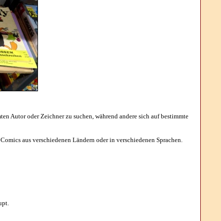
en Autor oder Zeichner zu suchen, während andere sich auf bestimmte
 Comics aus verschiedenen Ländern oder in verschiedenen Sprachen.
upt.