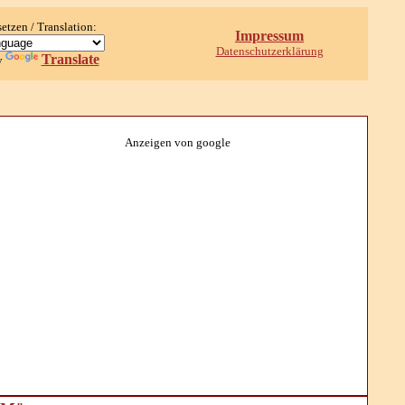
setzen / Translation:
Impressum
Datenschutzerklärung
Translate
y
Anzeigen von google