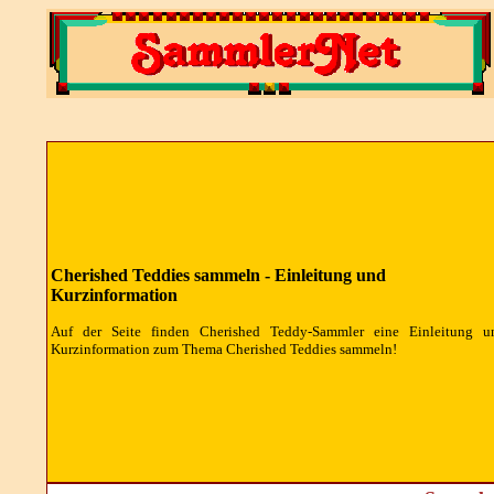
Cherished Teddies sammeln -
Einleitung und
Kurzinformation
Auf der Seite finden
Cherished Teddy
-Sammler eine Einleitung u
Kurzinformation zum Thema
Cherished Teddies
sammeln!