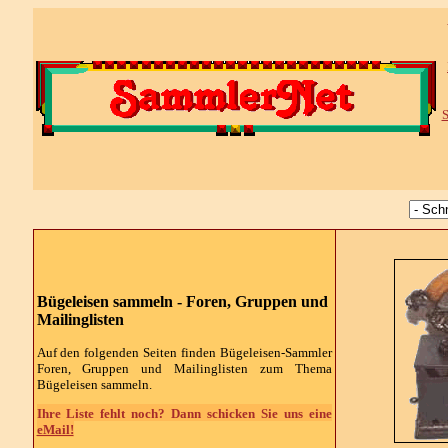
S
Bügeleisen sammeln -
Foren, Gruppen und
Mailinglisten
Auf den folgenden Seiten finden
Bügeleisen
-Sammler
Foren, Gruppen und Mailinglisten zum Thema
Bügeleisen
sammeln.
Ihre Liste fehlt noch? Dann schicken Sie uns eine
eMail!