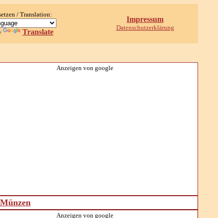
setzen / Translation:
Impressum
Datenschutzerklärung
Translate
y
Anzeigen von google
d Münzen
Anzeigen von google