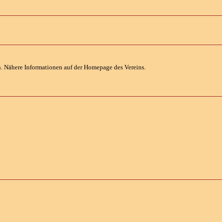
 Nähere Informationen auf der Homepage des Vereins.